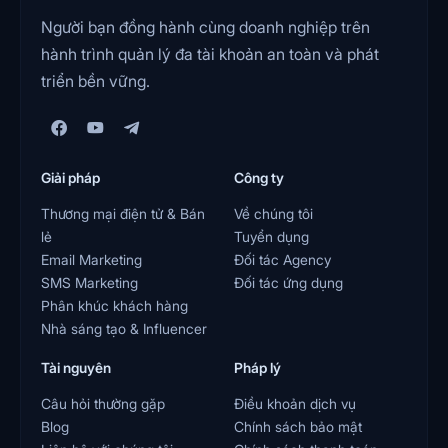
Người bạn đồng hành cùng doanh nghiệp trên
hành trình quản lý đa tài khoản an toàn và phát
triển bền vững.
Giải pháp
Công ty
Thương mại điện tử & Bán
Về chúng tôi
lẻ
Tuyển dụng
Email Marketing
Đối tác Agency
SMS Marketing
Đối tác ứng dụng
Phân khúc khách hàng
Nhà sáng tạo & Influencer
Tài nguyên
Pháp lý
Câu hỏi thường gặp
Điều khoản dịch vụ
Blog
Chính sách bảo mật