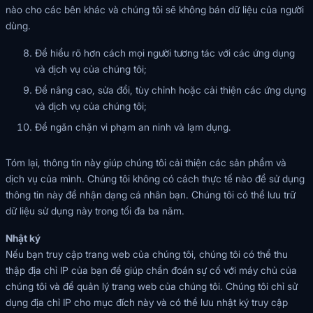
nào cho các bên khác và chúng tôi sẽ không bán dữ liệu của người
dùng.
Để hiểu rõ hơn cách mọi người tương tác với các ứng dụng
và dịch vụ của chúng tôi;
Để nâng cao, sửa đổi, tùy chỉnh hoặc cải thiện các ứng dụng
và dịch vụ của chúng tôi;
Để ngăn chặn vi phạm an ninh và lạm dụng.
Tóm lại, thông tin này giúp chúng tôi cải thiện các sản phẩm và
dịch vụ của mình. Chúng tôi không có cách thực tế nào để sử dụng
thông tin này để nhận dạng cá nhân bạn. Chúng tôi có thể lưu trữ
dữ liệu sử dụng này trong tối đa ba năm.
Nhật ký
Nếu bạn truy cập trang web của chúng tôi, chúng tôi có thể thu
thập địa chỉ IP của bạn để giúp chẩn đoán sự cố với máy chủ của
chúng tôi và để quản lý trang web của chúng tôi. Chúng tôi chỉ sử
dụng địa chỉ IP cho mục đích này và có thể lưu nhật ký truy cập