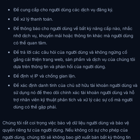
Để cung cấp cho người dùng các dịch vụ đăng ký.
Để xử lý thanh toán.
Để thông báo cho người dùng về bất kỳ nâng cấp nào, nhắc
nhở dịch vụ, khuyến mãi hoặc thông tin khác mà người dùng
có thể quan tâm.
Để trả lời các câu hỏi của người dùng và không ngừng cố
gắng cải thiện trang web, sản phẩm và dịch vụ của chúng tôi
dựa trên thông tin và phản hồi của người dùng.
Để định vị IP và chống gian lận.
Để xác định danh tính của chủ sở hữu tài khoản người dùng và
sử dụng nó để theo dõi chính xác tài khoản người dùng và hỗ
trợ nhân viên kỹ thuật phân tích và xử lý các sự cố mà người
dùng có thể gặp phải.
Chúng tôi rất coi trọng việc bảo vệ dữ liệu người dùng và bảo vệ
quyền riêng tư của người dùng. Nếu không có sự cho phép của
người dùng, chúng tôi sẽ không bao giờ xuất bản bất kỳ thông tin