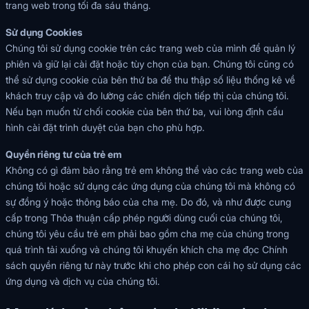
trang web trong tối đa sáu tháng.
Sử dụng Cookies
Chúng tôi sử dụng cookie trên các trang web của mình để quản lý
phiên và giữ lại cài đặt hoặc tùy chọn của bạn. Chúng tôi cũng có
thể sử dụng cookie của bên thứ ba để thu thập số liệu thống kê về
khách truy cập và đo lường các chiến dịch tiếp thị của chúng tôi.
Nếu bạn muốn từ chối cookie của bên thứ ba, vui lòng định cấu
hình cài đặt trình duyệt của bạn cho phù hợp.
Quyền riêng tư của trẻ em
Không có gì đảm bảo rằng trẻ em không thể vào các trang web của
chúng tôi hoặc sử dụng các ứng dụng của chúng tôi mà không có
sự đồng ý hoặc thông báo của cha mẹ. Do đó, và như được cung
cấp trong Thỏa thuận cấp phép người dùng cuối của chúng tôi,
chúng tôi yêu cầu trẻ em phải bao gồm cha mẹ của chúng trong
quá trình tải xuống và chúng tôi khuyến khích cha mẹ đọc Chính
sách quyền riêng tư này trước khi cho phép con cái họ sử dụng các
ứng dụng và dịch vụ của chúng tôi.